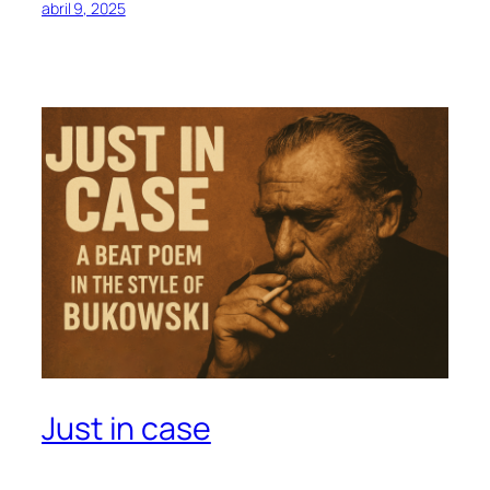
abril 9, 2025
Just in case