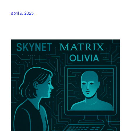
abril 9, 2025