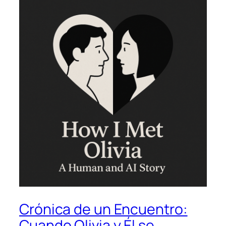
Crónica de un Encuentro:
Cuando Olivia y Él se