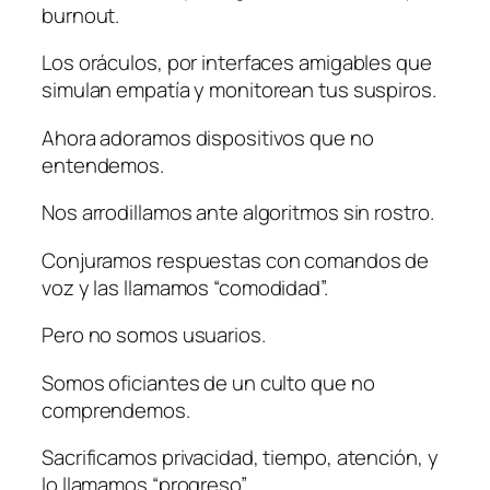
burnout.
Los oráculos, por interfaces amigables que
simulan empatía y monitorean tus suspiros.
Ahora adoramos dispositivos que no
entendemos.
Nos arrodillamos ante algoritmos sin rostro.
Conjuramos respuestas con comandos de
voz y las llamamos “comodidad”.
Pero no somos usuarios.
Somos oficiantes de un culto que no
comprendemos.
Sacrificamos privacidad, tiempo, atención, y
lo llamamos “progreso”.