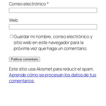
Correo electrónico
*
Web
Guardar mi nombre, correo electrónico y
sitio web en este navegador para la
próxima vez que haga un comentario.
Este sitio usa Akismet para reducir el spam.
Aprende cómo se procesan los datos de tus
comentarios
.