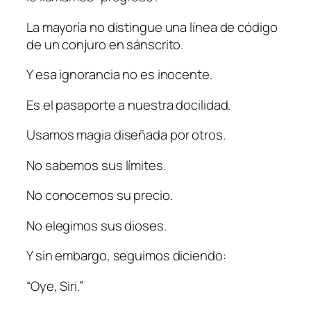
La mayoría no distingue una línea de código
de un conjuro en sánscrito.
Y esa ignorancia no es inocente.
Es el pasaporte a nuestra docilidad.
Usamos magia diseñada por otros.
No sabemos sus límites.
No conocemos su precio.
No elegimos sus dioses.
Y sin embargo, seguimos diciendo:
“Oye, Siri.”