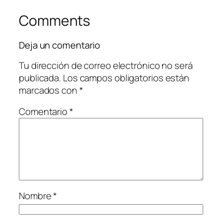
Comments
Deja un comentario
Tu dirección de correo electrónico no será
publicada.
Los campos obligatorios están
marcados con
*
Comentario
*
Nombre
*